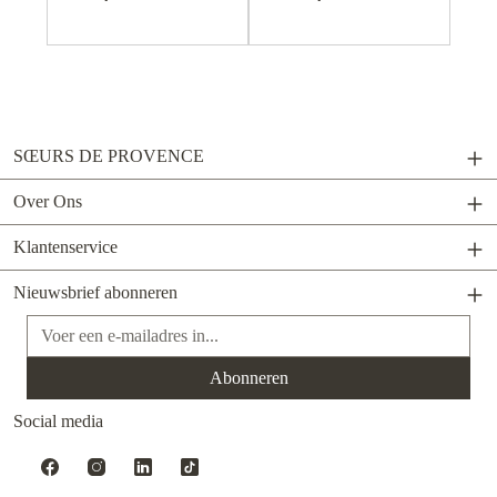
SŒURS DE PROVENCE
Over Ons
Klantenservice
Nieuwsbrief abonneren
E-mailadres*
Abonneren
Social media