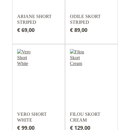
ARIANE SHORT
ODILE SKORT
STRIPED
STRIPED
€ 69,00
€ 89,00
VERO SHORT
FILOU SKORT
WHITE
CREAM
€ 99,00
€ 129,00