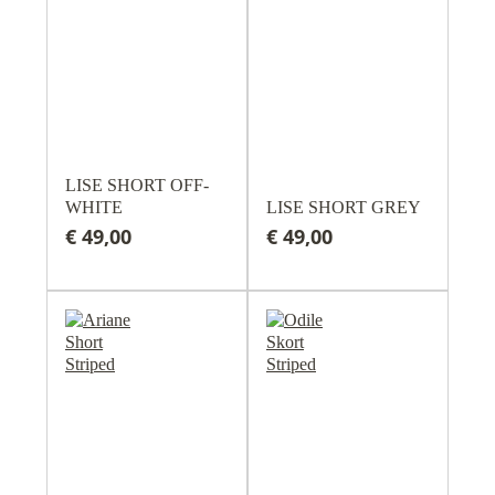
LISE SHORT OFF-
WHITE
LISE SHORT GREY
€ 49,00
€ 49,00