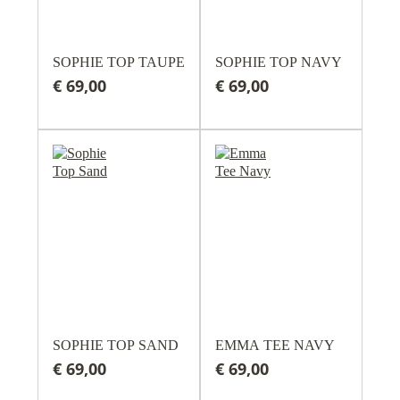
SOPHIE TOP TAUPE
SOPHIE TOP NAVY
€ 69,00
€ 69,00
SOPHIE TOP SAND
EMMA TEE NAVY
€ 69,00
€ 69,00