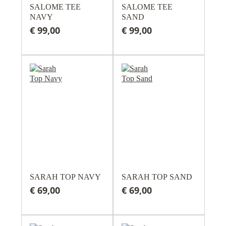
SALOME TEE
SALOME TEE
NAVY
SAND
€ 99,00
€ 99,00
SARAH TOP NAVY
SARAH TOP SAND
€ 69,00
€ 69,00