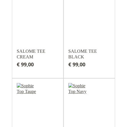
SALOME TEE
SALOME TEE
CREAM
BLACK
€ 99,00
€ 99,00