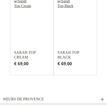
SARAH TOP
SARAH TOP
CREAM
BLACK
€ 69,00
€ 69,00
SŒURS DE PROVENCE