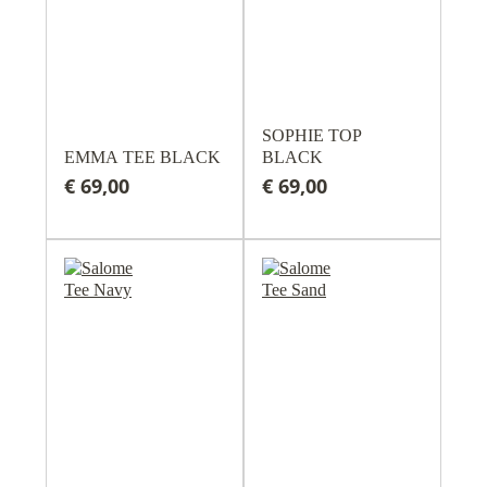
SOPHIE TOP
EMMA TEE BLACK
BLACK
€ 69,00
€ 69,00