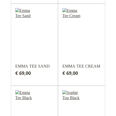
EMMA TEE SAND
EMMA TEE CREAM
€ 69,00
€ 69,00