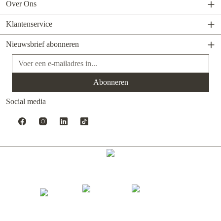
Over Ons
Klantenservice
Nieuwsbrief abonneren
E-mailadres*
Abonneren
Social media
Gerealiseerd met Shopware