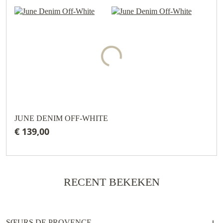
JUNE DENIM OFF-WHITE
€ 139,00
RECENT BEKEKEN
SŒURS DE PROVENCE