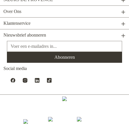
Over Ons
Klantenservice
Nieuwsbrief abonneren
E-mailadres*
Abonneren
Social media
Gerealiseerd met Shopware