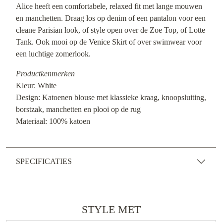
Alice heeft een comfortabele, relaxed fit met lange mouwen
en manchetten. Draag los op denim of een pantalon voor een
cleane Parisian look, of style open over de Zoe Top, of Lotte
Tank. Ook mooi op de Venice Skirt of over swimwear voor
een luchtige zomerlook.
Productkenmerken
Kleur: White
Design: Katoenen blouse met klassieke kraag, knoopsluiting,
borstzak, manchetten en plooi op de rug
Materiaal: 100% katoen
SPECIFICATIES
STYLE MET