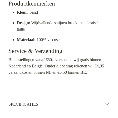
Productkenmerken
Kleur:
Sand
Design:
Wijdvallende satijnen broek met elastische
taille
Materiaal:
100% viscose
Service & Verzending
Bij bestellingen vanaf €50,- verzenden wij gratis binnen
Nederland en België. Onder dit bedrag rekenen wij €4,95
verzendkosten binnen NL en €6,50 binnen BE.
SPECIFICATIES