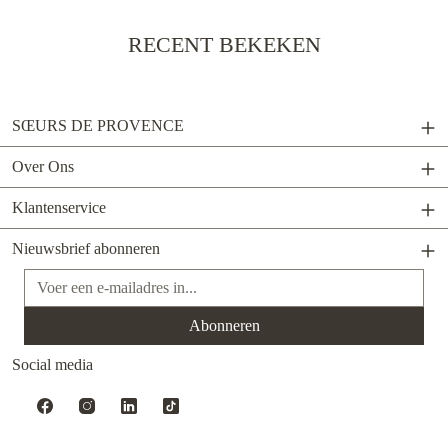
RECENT BEKEKEN
SŒURS DE PROVENCE
Over Ons
Klantenservice
Nieuwsbrief abonneren
E-mailadres*
Abonneren
Social media