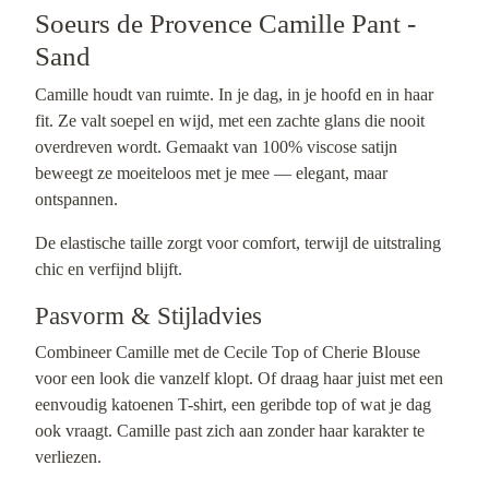
Soeurs de Provence Camille Pant -
Sand
Camille houdt van ruimte. In je dag, in je hoofd en in haar
fit. Ze valt soepel en wijd, met een zachte glans die nooit
overdreven wordt. Gemaakt van 100% viscose satijn
beweegt ze moeiteloos met je mee — elegant, maar
ontspannen.
De elastische taille zorgt voor comfort, terwijl de uitstraling
chic en verfijnd blijft.
Pasvorm & Stijladvies
Combineer Camille met de Cecile Top of Cherie Blouse
voor een look die vanzelf klopt. Of draag haar juist met een
eenvoudig katoenen T-shirt, een geribde top of wat je dag
ook vraagt. Camille past zich aan zonder haar karakter te
verliezen.