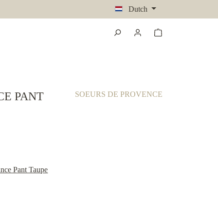
Dutch
CE PANT
SOEURS DE PROVENCE