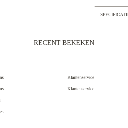
SPECIFICATI
RECENT BEKEKEN
ns
Klantenservice
ns
Klantenservice
s
es