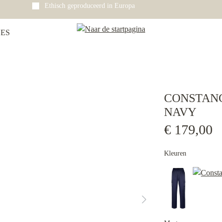
Ethisch geproduceerd in Europa
ES
CONSTAN
NAVY
€ 179,00
Kleuren