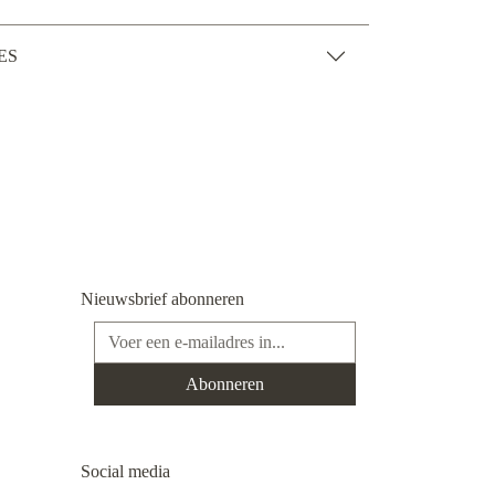
ES
Nieuwsbrief abonneren
E-mailadres*
Abonneren
Social media