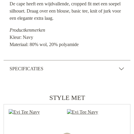
De cape heeft een wijdvallende, cropped fit met een soepel
silhouet. Draag over een blouse, basic tee, knit of jurk voor
een elegante extra laag.
Productkenmerken
Kleur: Navy
Materiaal: 80% wol, 20% polyamide
SPECIFICATIES
STYLE MET