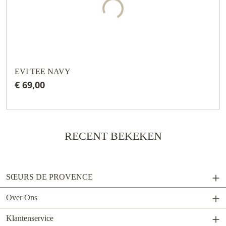
EVI TEE NAVY
€ 69,00
RECENT BEKEKEN
SŒURS DE PROVENCE
Over Ons
Klantenservice