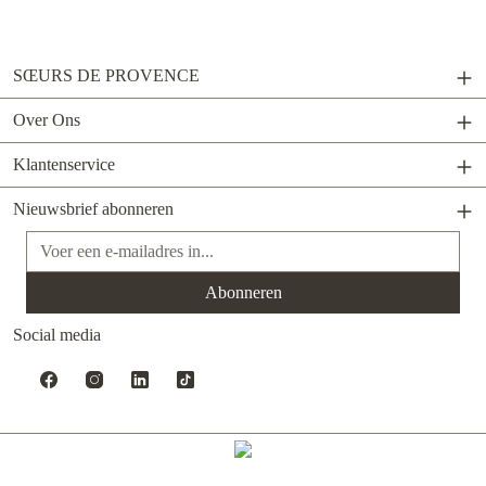
SŒURS DE PROVENCE
Over Ons
Klantenservice
Nieuwsbrief abonneren
E-mailadres*
Abonneren
Social media