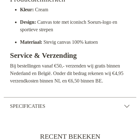
Kleur:
Cream
Design:
Canvas tote met iconisch Soeurs-logo en
sportieve strepen
Materiaal:
Stevig canvas 100% katoen
Service & Verzending
Bij bestellingen vanaf €50,- verzenden wij gratis binnen
Nederland en België. Onder dit bedrag rekenen wij €4,95
verzendkosten binnen NL en €6,50 binnen BE.
SPECIFICATIES
RECENT BEKEKEN