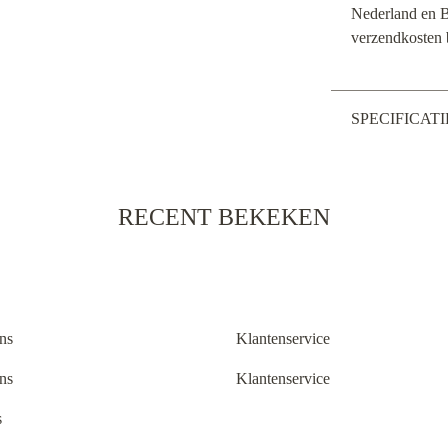
Nederland en B
verzendkosten
SPECIFICATI
RECENT BEKEKEN
ns
Klantenservice
ns
Klantenservice
s