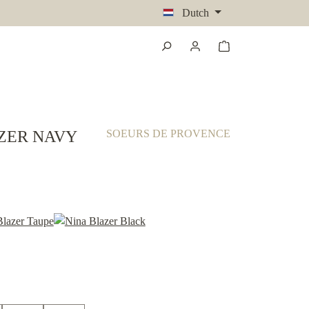
Dutch
ZER NAVY
SOEURS DE PROVENCE