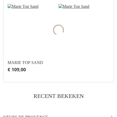
MARIE TOP SAND
€ 109,00
RECENT BEKEKEN