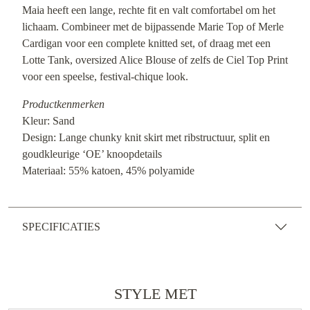
Maia heeft een lange, rechte fit en valt comfortabel om het
lichaam. Combineer met de bijpassende Marie Top of Merle
Cardigan voor een complete knitted set, of draag met een
Lotte Tank, oversized Alice Blouse of zelfs de Ciel Top Print
voor een speelse, festival-chique look.
Productkenmerken
Kleur: Sand
Design: Lange chunky knit skirt met ribstructuur, split en
goudkleurige ‘OE’ knoopdetails
Materiaal: 55% katoen, 45% polyamide
SPECIFICATIES
STYLE MET