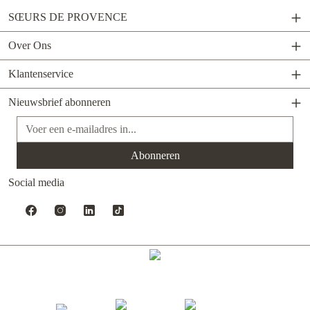
SŒURS DE PROVENCE
Over Ons
Klantenservice
Nieuwsbrief abonneren
E-mailadres*
Abonneren
Social media
Gerealiseerd met Shopware