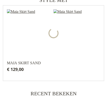
STYLE MET
MAIA SKIRT SAND
€ 129,00
RECENT BEKEKEN